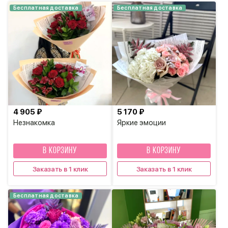
Бесплатная доставка
Бесплатная доставка
4 905 ₽
5 170 ₽
Незнакомка
Яркие эмоции
В КОРЗИНУ
В КОРЗИНУ
Заказать в 1 клик
Заказать в 1 клик
Бесплатная доставка