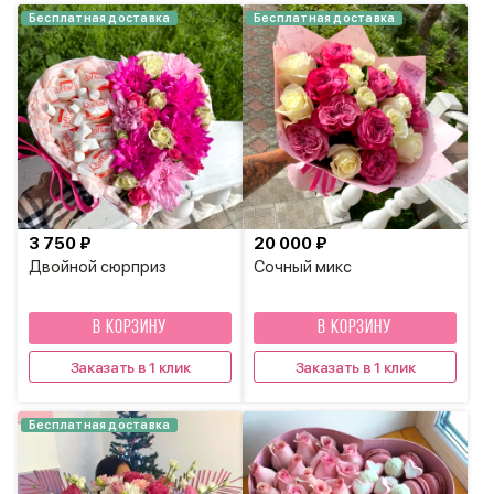
Бесплатная доставка
Бесплатная доставка
3 750 ₽
20 000 ₽
Двойной сюрприз
Сочный микс
В КОРЗИНУ
В КОРЗИНУ
Заказать в 1 клик
Заказать в 1 клик
Бесплатная доставка