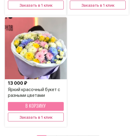
Заказать в 1 клик
Заказать в 1 клик
13 000 ₽
Яркий красочный букет с
разными цветами
В КОРЗИНУ
Заказать в 1 клик