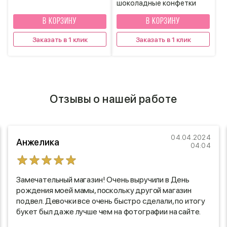
шоколадные конфетки
В КОРЗИНУ
В КОРЗИНУ
Заказать в 1 клик
Заказать в 1 клик
Отзывы о нашей работе
04.04.2024
Анжелика
04:04
Замечательный магазин! Очень выручили в День
рождения моей мамы, поскольку другой магазин
подвел. Девочки все очень быстро сделали, по итогу
букет был даже лучше чем на фотографии на сайте.
Буквально через несколько минут после отправки