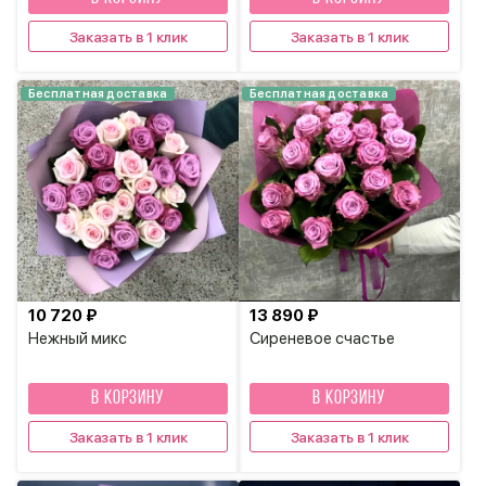
Заказать в 1 клик
Заказать в 1 клик
Бесплатная доставка
Бесплатная доставка
10 720 ₽
13 890 ₽
Нежный микс
Сиреневое счастье
В КОРЗИНУ
В КОРЗИНУ
Заказать в 1 клик
Заказать в 1 клик