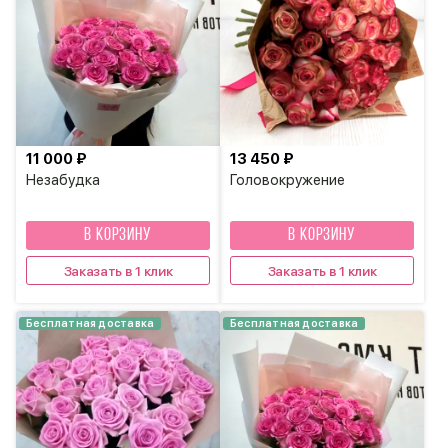
11 000 ₽
13 450 ₽
Незабудка
Головокружение
В КОРЗИНУ
В КОРЗИНУ
Заказать в 1 клик
Заказать в 1 клик
Бесплатная доставка
Бесплатная доставка