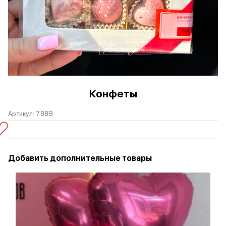
Конфеты
Артикул:
7889
Добавить дополнительные товары