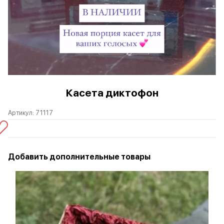
Касета диктофон
Артикул:
71117
Добавить дополнительные товары