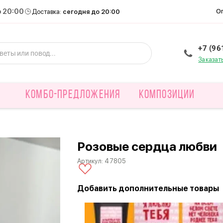
о 20:00
О
Доставка:
сегодня до 20:00
+7 (96
Заказат
КОМБО-ПРЕДЛОЖЕНИЯ
КОМПОЗИЦИИ
Розовые сердца любви
Артикул:
47805
Добавить дополнительные товары