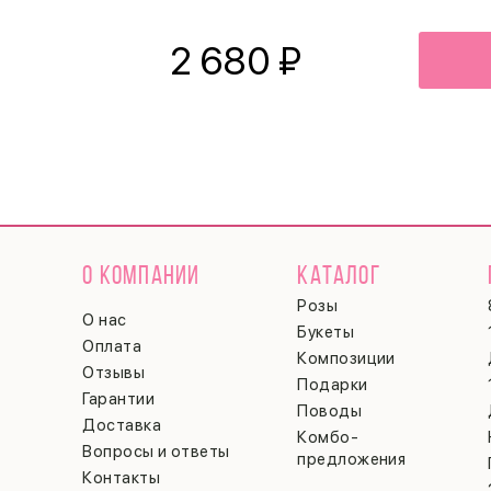
2 680
₽
О КОМПАНИИ
КАТАЛОГ
Розы
О нас
Букеты
Оплата
Композиции
Отзывы
Подарки
Гарантии
Поводы
Доставка
Комбо-
Вопросы и ответы
предложения
Контакты