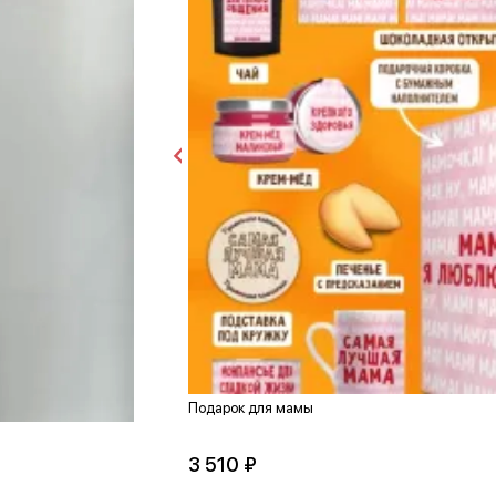
Подарок для мамы
3 510 ₽