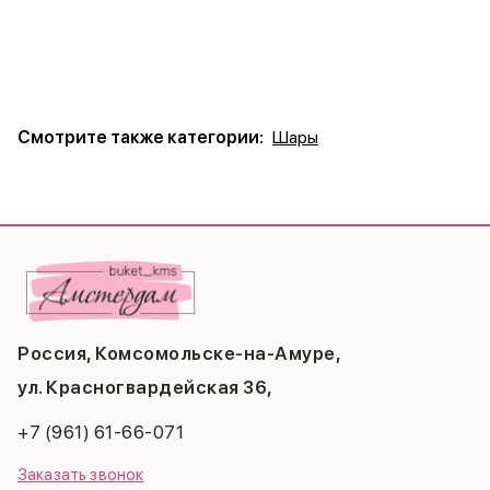
Смотрите также категории:
Шары
Россия, Комсомольске-на-Амуре,
ул. Красногвардейская 36,
+7 (961) 61-66-071
Заказать звонок