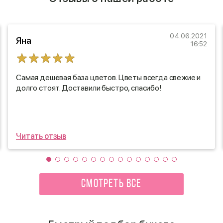
04.06.2021
Яна
16:52
Самая дешёвая база цветов. Цветы всегда свежие и
долго стоят. Доставили быстро, спасибо!
Читать отзыв
СМОТРЕТЬ ВСЕ