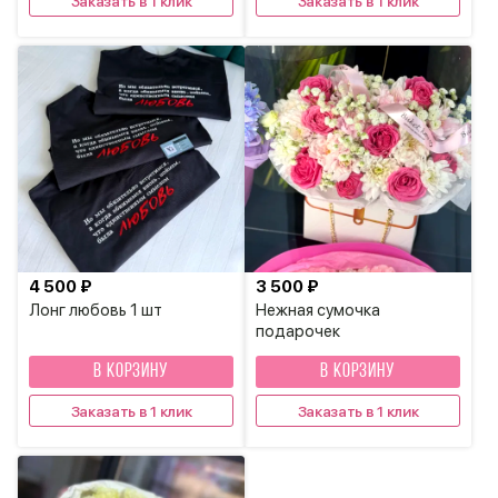
Заказать в 1 клик
Заказать в 1 клик
4 500 ₽
3 500 ₽
Лонг любовь 1 шт
Нежная сумочка
подарочек
В КОРЗИНУ
В КОРЗИНУ
Заказать в 1 клик
Заказать в 1 клик