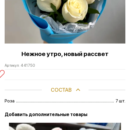
Нежное утро, новый рассвет
Артикул:
441750
СОСТАВ
Роза
7 шт.
Добавить дополнительные товары