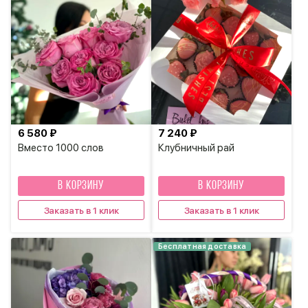
6 580 ₽
7 240 ₽
Вместо 1000 слов
Клубничный рай
В КОРЗИНУ
В КОРЗИНУ
Заказать в 1 клик
Заказать в 1 клик
Бесплатная доставка