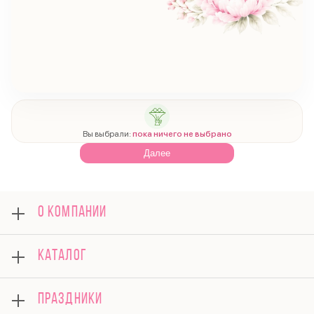
Вы выбрали:
пока ничего не выбрано
Далее
О КОМПАНИИ
О нас
КАТАЛОГ
Оплата
Отзывы
Розы
Гарантии
ПРАЗДНИКИ
Букеты
Доставка