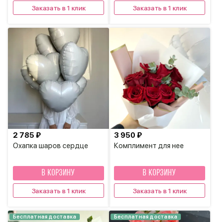
Заказать в 1 клик
Заказать в 1 клик
2 785 ₽
3 950 ₽
Охапка шаров сердце
Комплимент для нее
В КОРЗИНУ
В КОРЗИНУ
Заказать в 1 клик
Заказать в 1 клик
Бесплатная доставка
Бесплатная доставка