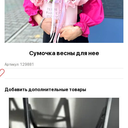
Сумочка весны для нее
Артикул:
129881
Добавить дополнительные товары