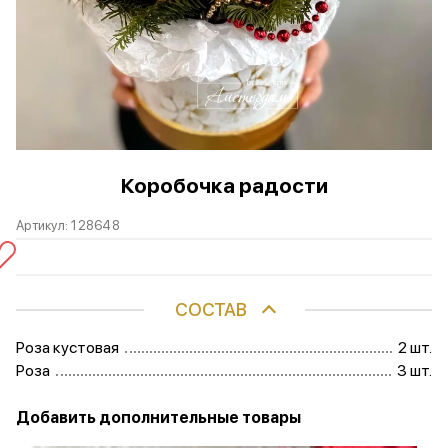
Коробочка радости
Артикул:
128648
СОСТАВ
Роза кустовая
2 шт.
Роза
3 шт.
Добавить дополнительные товары