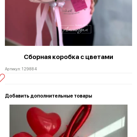
Сборная коробка с цветами
Артикул:
129884
Добавить дополнительные товары