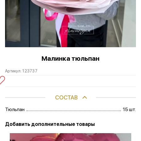
Малинка тюльпан
Артикул:
123737
СОСТАВ
Тюльпан
15 шт.
Добавить дополнительные товары