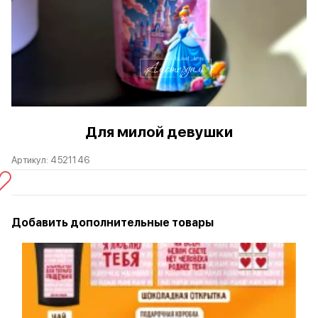
Для милой девушки
Артикул:
4521146
Добавить дополнительные товары