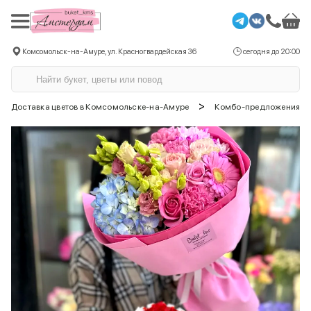
Комсомольск-на-Амуре, ул. Красногвардейская 36
сегодня до 20:00
>
Доставка цветов в Комсомольске-на-Амуре
Комбо-предложения