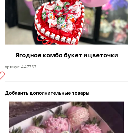
Ягодное комбо букет и цветочки
Артикул:
447767
Добавить дополнительные товары