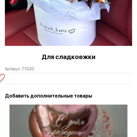
Для сладкоежки
Артикул:
71030
Добавить дополнительные товары