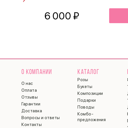
6 000
₽
О КОМПАНИИ
КАТАЛОГ
Розы
О нас
Букеты
Оплата
Композиции
Отзывы
Подарки
Гарантии
Поводы
Доставка
Комбо-
Вопросы и ответы
предложения
Контакты