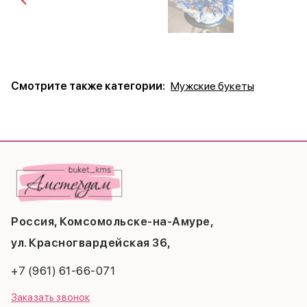
Смотрите также категории:
Мужские букеты
Россия, Комсомольске-на-Амуре,
ул. Красногвардейская 36,
+7 (961) 61-66-071
Заказать звонок