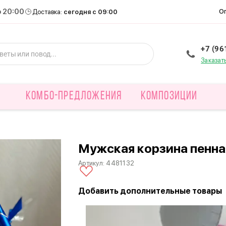
о 20:00
О
Доставка:
сегодня с 09:00
+7 (96
Заказат
КОМБО-ПРЕДЛОЖЕНИЯ
КОМПОЗИЦИИ
Мужская корзина пенна
Артикул:
4481132
Добавить дополнительные товары