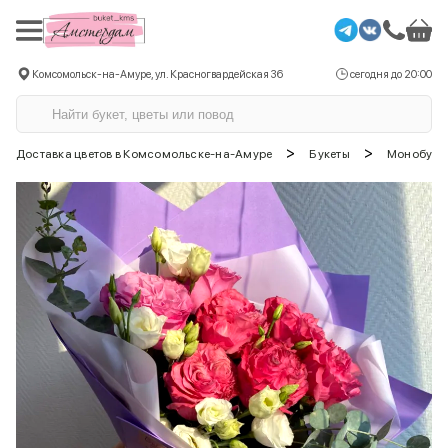
Комсомольск-на-Амуре, ул. Красногвардейская 36
сегодня до 20:00
>
>
Доставка цветов в Комсомольске-на-Амуре
Букеты
Монобуке