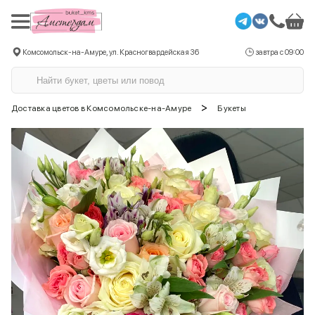
Комсомольск-на-Амуре, ул. Красногвардейская 36
завтра с 09:00
>
Доставка цветов в Комсомольске-на-Амуре
Букеты