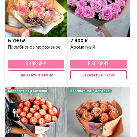
5 790 ₽
7 900 ₽
Пломбирное мороженое
Ароматный
В КОРЗИНУ
В КОРЗИНУ
Заказать в 1 клик
Заказать в 1 клик
Бесплатная доставка
Бесплатная доставка