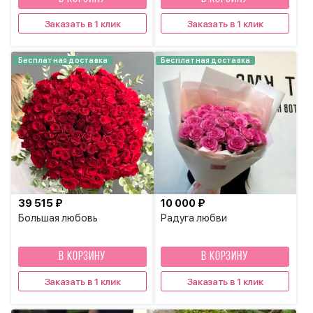
Заказать в 1 клик
Заказать в 1 клик
Бесплатная доставка
Бесплатная доставка
39 515 ₽
10 000 ₽
Большая любовь
Радуга любви
В КОРЗИНУ
В КОРЗИНУ
Заказать в 1 клик
Заказать в 1 клик