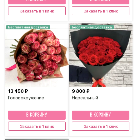
Заказать в 1 клик
Заказать в 1 клик
Бесплатная доставка
Бесплатная доставка
13 450 ₽
9 800 ₽
Головокружение
Нереальный
В КОРЗИНУ
В КОРЗИНУ
Заказать в 1 клик
Заказать в 1 клик