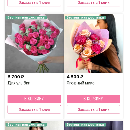
Заказать в 1 клик
Заказать в 1 клик
Бесплатная доставка
Бесплатная доставка
8 700 ₽
4 800 ₽
Для улыбки
Ягодный микс
В КОРЗИНУ
В КОРЗИНУ
Заказать в 1 клик
Заказать в 1 клик
Бесплатная доставка
Бесплатная доставка