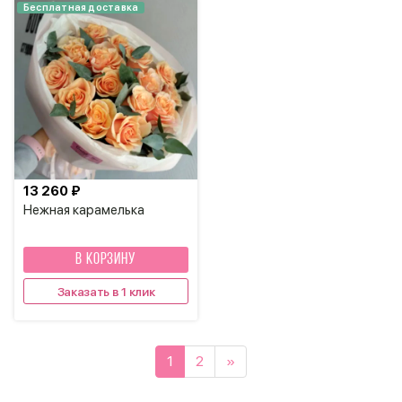
Бесплатная доставка
13 260 ₽
Нежная карамелька
В КОРЗИНУ
Заказать в 1 клик
1
2
»