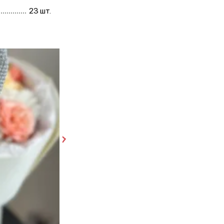
23 шт.