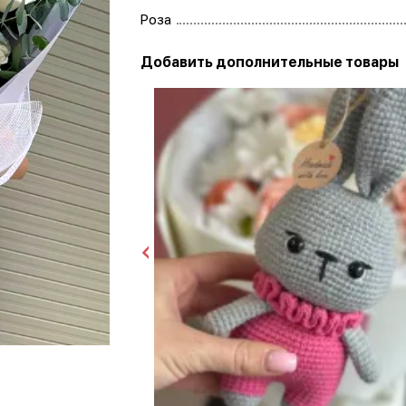
Роза
Добавить дополнительные товары