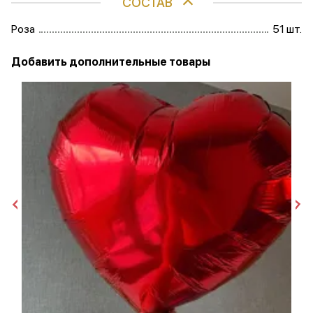
СОСТАВ
Роза
51 шт.
Добавить дополнительные товары