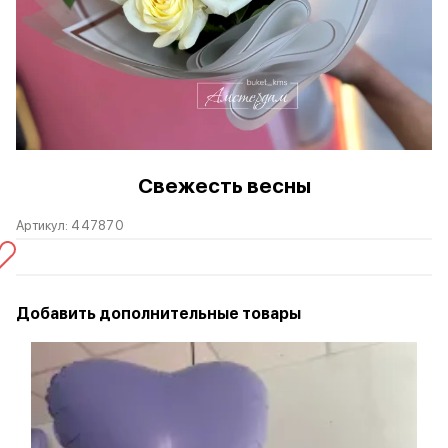
Свежесть весны
Артикул:
447870
Добавить дополнительные товары