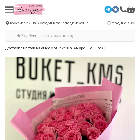
Комсомольск-на-Амуре, ул. Красногвардейская 36
сегодня с 09:00
>
Доставка цветов в Комсомольске-на-Амуре
Розы