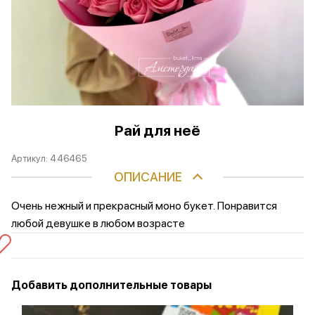
Рай для неё
Артикул:
446465
ОПИСАНИЕ
Очень нежный и прекрасный моно букет. Понравится
любой девушке в любом возрасте
Добавить дополнительные товары