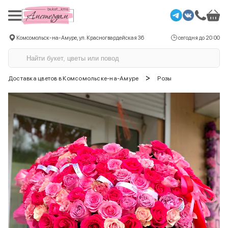
Комсомольск-на-Амуре, ул. Красногвардейская 36
сегодня до 20:00
>
Доставка цветов в Комсомольске-на-Амуре
Розы