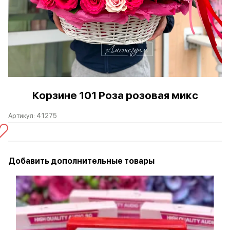
Корзине 101 Роза розовая микс
Артикул:
41275
Добавить дополнительные товары