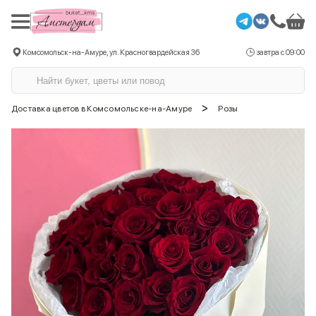
Комсомольск-на-Амуре, ул. Красногвардейская 36
завтра с 09:00
>
Доставка цветов в Комсомольске-на-Амуре
Розы