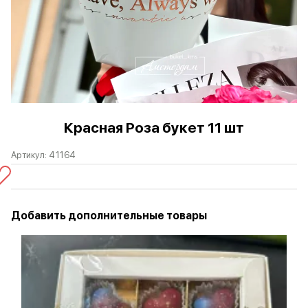
Красная Роза букет 11 шт
Артикул:
41164
Добавить дополнительные товары