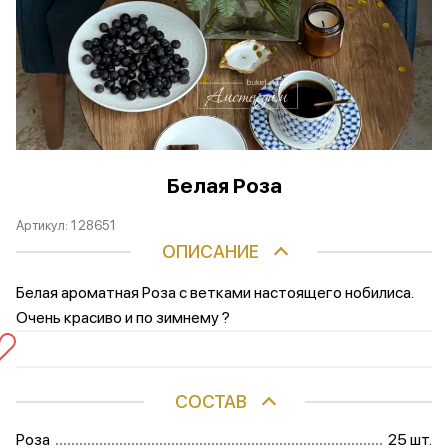
Белая Роза
Артикул:
128651
ОПИСАНИЕ
Белая ароматная Роза с ветками настоящего нобилиса.
Очень красиво и по зимнему ?
СОСТАВ
Роза
25 шт.