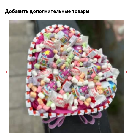
Добавить дополнительные товары