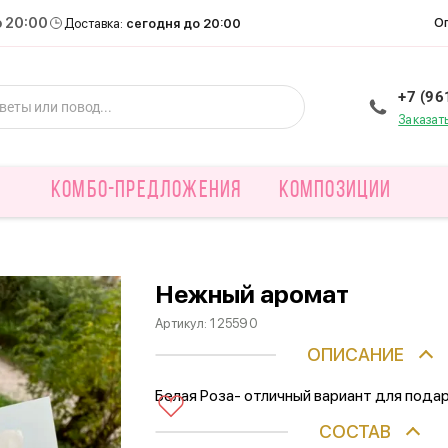
о 20:00
О
Доставка:
сегодня до 20:00
+7 (96
Заказат
КОМБО-ПРЕДЛОЖЕНИЯ
КОМПОЗИЦИИ
Нежный аромат
Артикул:
125590
ОПИСАНИЕ
Белая Роза- отличный вариант для пода
СОСТАВ