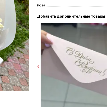
Роза
Добавить дополнительные товары