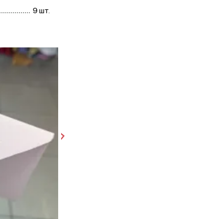
9 шт.