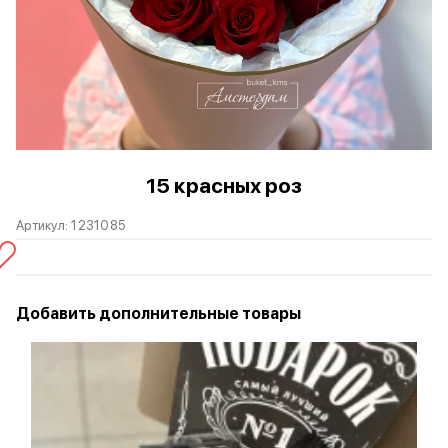
15 красных роз
Артикул:
1231085
Добавить дополнительные товары