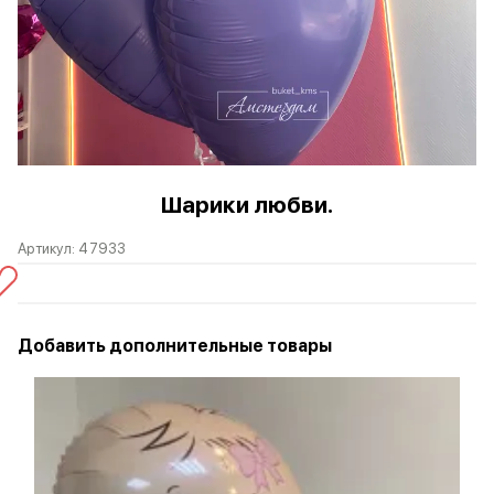
Шарики любви.
Артикул:
47933
Добавить дополнительные товары