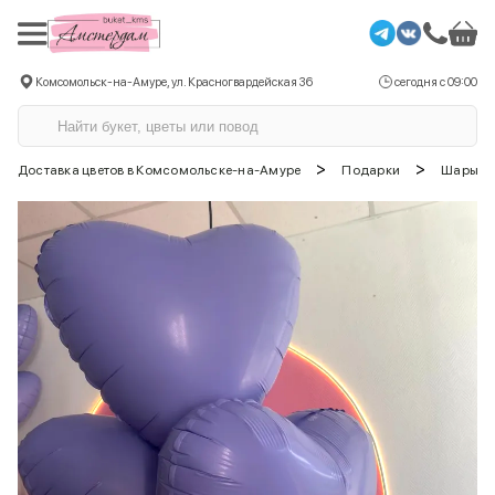
Комсомольск-на-Амуре, ул. Красногвардейская 36
сегодня с 09:00
>
>
Доставка цветов в Комсомольске-на-Амуре
Подарки
Шары