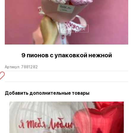
9 пионов с упаковкой нежной
Артикул:
7881282
Добавить дополнительные товары