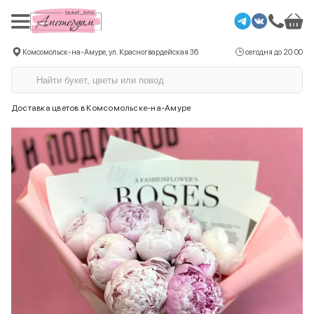
Комсомольск-на-Амуре, ул. Красногвардейская 36
сегодня до 20:00
Доставка цветов в Комсомольске-на-Амуре