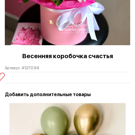
Весенняя коробочка счастья
Артикул:
4521094
Добавить дополнительные товары