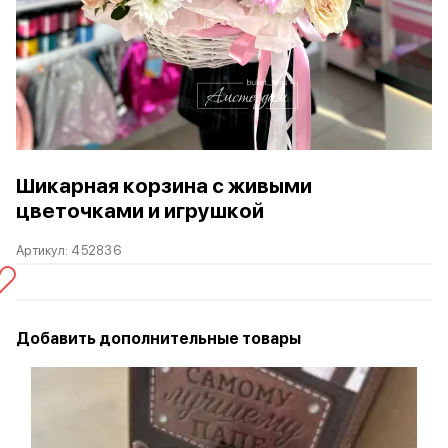
Шикарная корзина с живыми
цветочками и игрушкой
Артикул:
452836
Добавить дополнительные товары