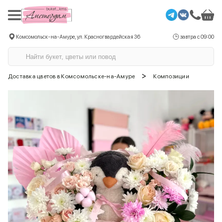
Комсомольск-на-Амуре, ул. Красногвардейская 36
завтра с 09:00
>
Доставка цветов в Комсомольске-на-Амуре
Композиции