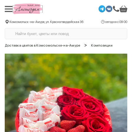
Комсомольск-на-Амуре, ул. Красногвардейская 36
сегодня с 09:00
>
Доставка цветов в Комсомольске-на-Амуре
Композиции