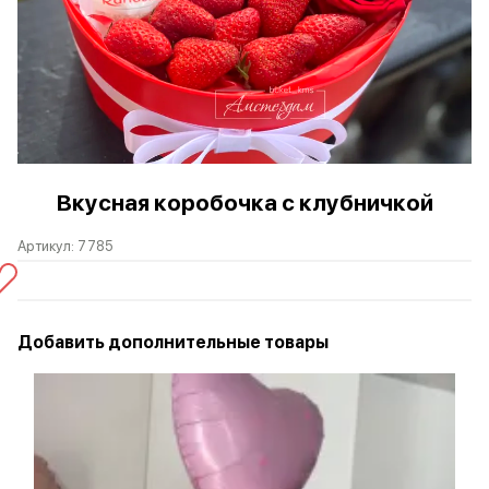
Вкусная коробочка с клубничкой
Артикул:
7785
Добавить дополнительные товары