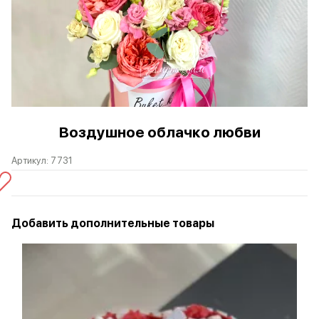
Воздушное облачко любви
Артикул:
7731
Добавить дополнительные товары