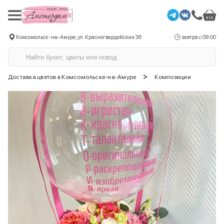
Комсомольск-на-Амуре, ул. Красногвардейская 36
завтра с 09:00
>
Доставка цветов в Комсомольске-на-Амуре
Композиции