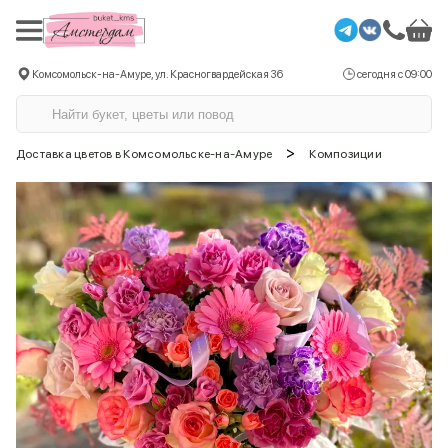
Комсомольск-на-Амуре, ул. Красногвардейская 36
сегодня с 09:00
>
Доставка цветов в Комсомольске-на-Амуре
Композиции