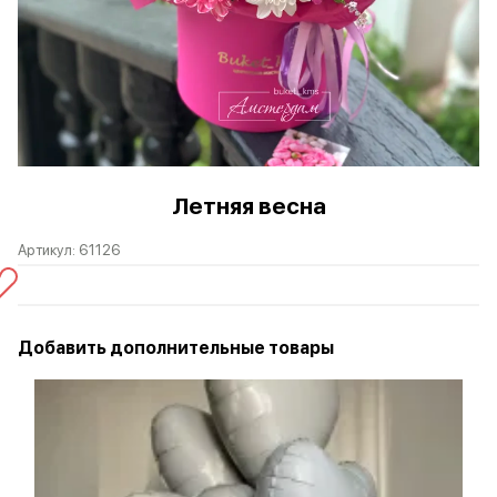
Летняя весна
Артикул:
61126
Добавить дополнительные товары