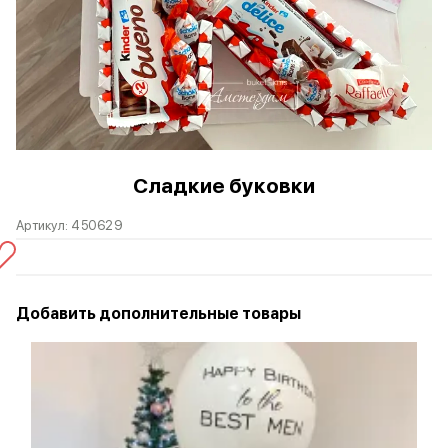
Сладкие буковки
Артикул:
450629
Добавить дополнительные товары