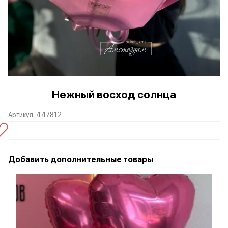
Нежный восход солнца
Артикул:
447812
Добавить дополнительные товары