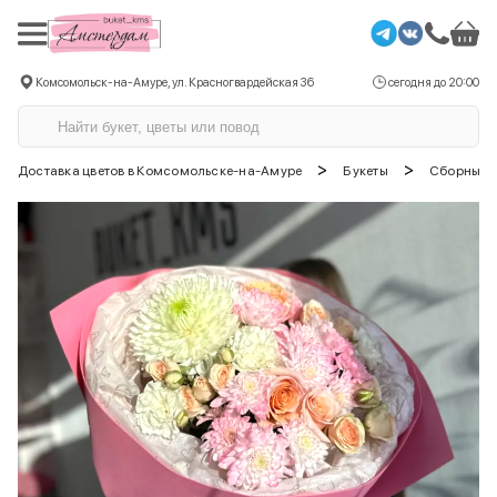
Комсомольск-на-Амуре, ул. Красногвардейская 36
сегодня до 20:00
>
>
Доставка цветов в Комсомольске-на-Амуре
Букеты
Сборные