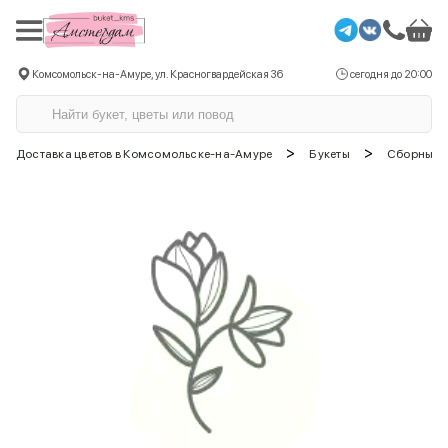
Комсомольск-на-Амуре, ул. Красногвардейская 36
сегодня до 20:00
>
>
Доставка цветов в Комсомольске-на-Амуре
Букеты
Сборные