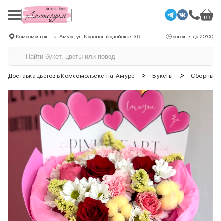
Комсомольск-на-Амуре, ул. Красногвардейская 36
сегодня до 20:00
>
>
Доставка цветов в Комсомольске-на-Амуре
Букеты
Сборные