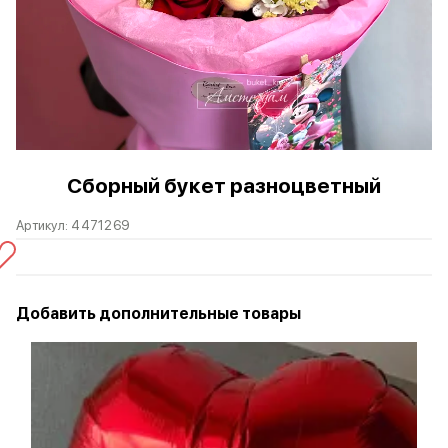
Сборный букет разноцветный
Артикул:
4471269
Добавить дополнительные товары