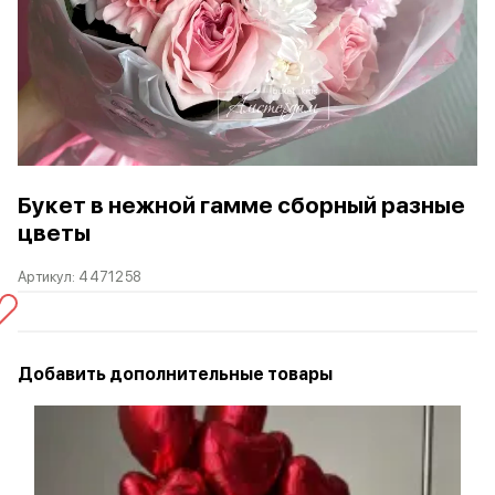
Букет в нежной гамме сборный разные
цветы
Артикул:
4471258
Добавить дополнительные товары