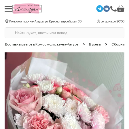
Комсомольск-на-Амуре, ул. Красногвардейская 36
сегодня до 20:00
>
>
Доставка цветов в Комсомольске-на-Амуре
Букеты
Сборные