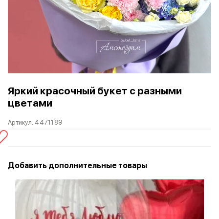
Яркий красочный букет с разными
цветами
Артикул:
4471189
Добавить дополнительные товары