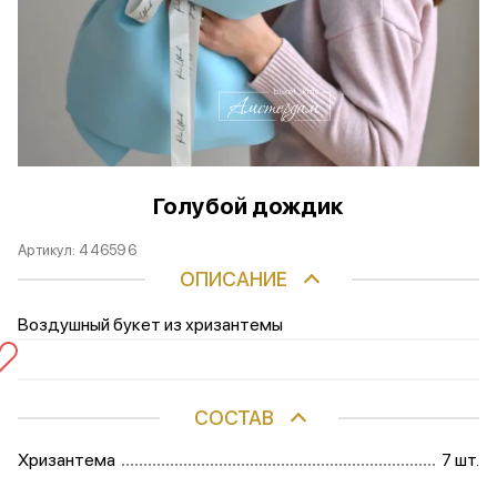
Голубой дождик
Артикул:
446596
ОПИСАНИЕ
Воздушный букет из хризантемы
СОСТАВ
Хризантема
7 шт.