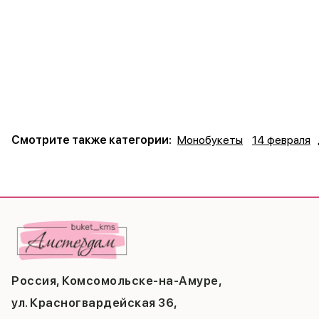
Смотрите также категории:
Монобукеты
14 февраля
Россия, Комсомольске-на-Амуре,
ул. Красногвардейская 36,