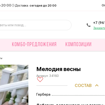
о 20:00
О
Доставка:
сегодня до 20:00
+7 (96
Заказат
КОМБО-ПРЕДЛОЖЕНИЯ
КОМПОЗИЦИИ
ты
Мелодия весны
Артикул:
34160
СОСТАВ
Гербера