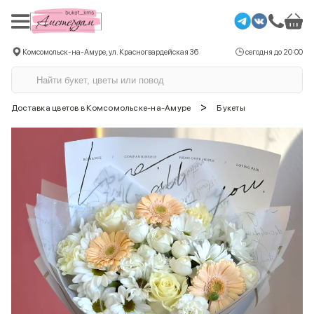
Комсомольск-на-Амуре, ул. Красногвардейская 36
сегодня до 20:00
>
Доставка цветов в Комсомольске-на-Амуре
Букеты