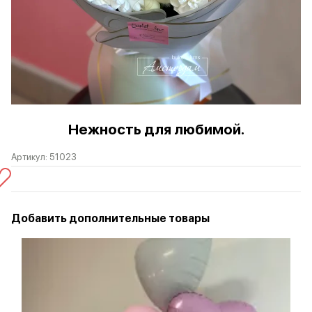
Нежность для любимой.
Артикул:
51023
Добавить дополнительные товары