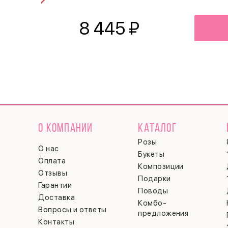
8 445
₽
О КОМПАНИИ
КАТАЛОГ
Розы
О нас
Букеты
Оплата
Композиции
Отзывы
Подарки
Гарантии
Поводы
Доставка
Комбо-
Вопросы и ответы
предложения
Контакты