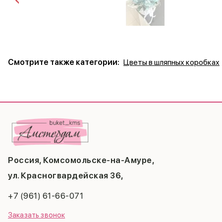
Смотрите также категории:
Цветы в шляпных коробках
Россия, Комсомольске-на-Амуре,
ул. Красногвардейская 36,
+7 (961) 61-66-071
Заказать звонок