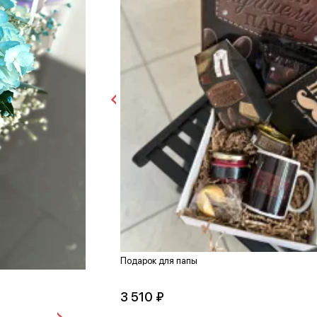
Подарок для папы
3 510 ₽